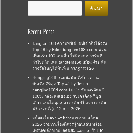
เล่น
ได้
ค้นหา
ทุก
ค่าย
คา
Recent Posts
สิ
โนสด
Tangtem168 ความพรีเมียมที่เข้าถึงได้จริง
Top
Top 28 by Eden tangtem168e.com ชวน
5
เพื่อนรับ 100 เล่นลื่น ไม่มีสะดุด การันตี
by
กำไรหลักแสน tangtem168 สมัครง่าย ลุ้น
Antwan
รางวัลใหญ่ได้ทันที 8 กรกฎาคม 26
Hengjing168 เกมเดิมพัน ที่สร้างความ
บันเทิง ดีที่สุด Top 41 by Jesus
hengjing168d.com โปรโมชั่นเครดิตฟรี
100% กล่องสุ่มเฮงเฮง รับเครดิตฟรี ยูส
เดียว เล่นได้ทุกเกม เครดิตฟรี แจก เครดิต
ฟรี เยอะที่สุด 12 ก.ย. 2026
สล็อตเว็บตรง websiteแตกง่าย สล็อต
2026 รวมทุกเรื่องที่ควรรู้ก่อนเล่น พร้อม
เทคนิคเลือกเกมยอดนิยม casino เว็บเปิด