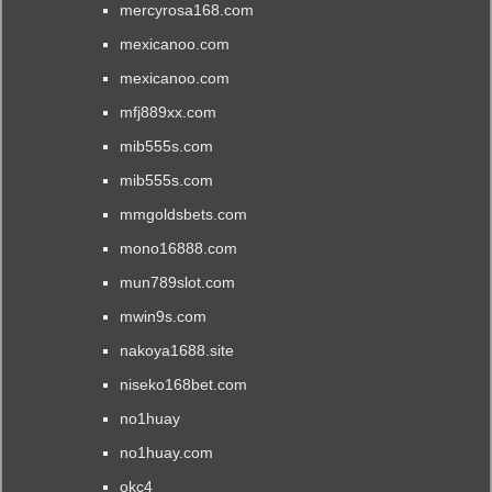
mercyrosa168.com
mexicanoo.com
mexicanoo.com
mfj889xx.com
mib555s.com
mib555s.com
mmgoldsbets.com
mono16888.com
mun789slot.com
mwin9s.com
nakoya1688.site
niseko168bet.com
no1huay
no1huay.com
okc4