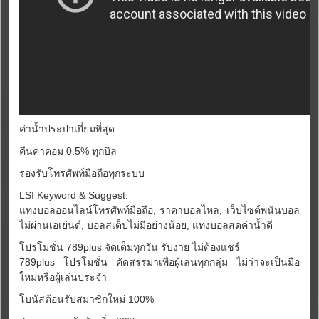
ค่าน้ำประปาเยี่ยมที่สุด
คืนค่าคอม 0.5% ทุกบิล
รองรับโทรศัพท์มือถือทุกระบบ
LSI Keyword & Suggest:
แทงบอลออนไลน์โทรศัพท์มือถือ, ราคาบอลไหล, เว็บไซต์พนันบอล
ไม่ผ่านเอเย่นต์, บอลสเต็ปไม่มีอย่างน้อย, แทงบอลสดค่าน้ำดี
โปรโมชั่น 789plus จัดเต็มทุกวัน รับง่าย ไม่ต้องแชร์
789plus โปรโมชั่น คัดสรรมาเพื่อผู้เล่นทุกกลุ่ม ไม่ว่าจะเป็นมือ
ใหม่หรือผู้เล่นประจำ
โบนัสต้อนรับสมาชิกใหม่ 100%