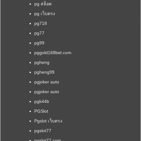
pg สล็อต
pg เว็บตรง
pg718
pg77
pg99
pggold168bet.com
pgheng
pgheng99
pgjoker auto
pgjoker auto
pgk44b
PGSlot
Pgslot เว็บตรง
pgslot77
pgslot77.com