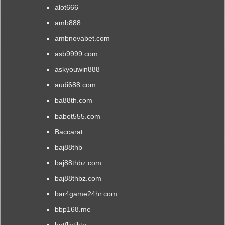
alot666
amb888
ambnovabet.com
asb9999.com
askyouwin888
audi688.com
ba88th.com
babet555.com
Baccarat
baj88thb
baj88thbz.com
baj88thbz.com
bar4game24hr.com
bbp168.me