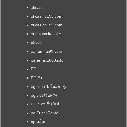
okcasino
okcasino159.com
okcasino159.com
onesiamclub.site
p2vvip
pananthai99.com
paramax1688.info
PG
PG Slot
pg slot เปิดใหม่ล่าสุด
pg slot เว็บตรง
PG Slot เว็บใหม่
pg SuperGame
pg สล็อต