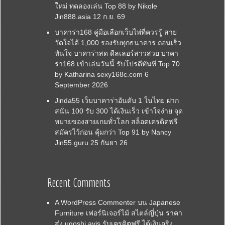
ใหม่ ทดลองเล่น Top 88 by Nikole
Jin888.asia 12 ก.ย. 69
บาคาร่า168 คู่มือเลือกเว็บไพ่ที่ควรรู้ สาย
วัดใจได้ 1,000 รองรับทุกธนาคาร ถอนเร็ว
ทันใจ บาคาร่าสด ดีลเลอร์สาวสวย บาคา
ร่า168 เข้าเล่นวันนี้ รับโปรดีทันที Top 70
by Katharina sexy168c.com 6
September 2026
Jinda55 เว็บบาคาร่าอันดับ 1 ในไทย ฝาก
สนั่น 100 รับ 300 ได้เงินเร็ว เข้าใจง่าย จุด
หมายของสายเกมทั่วโลก สล็อตเครดิตฟรี
สมัครไว้ก่อน คุ้มกว่า Top 91 by Nancy
Jin55.guru 25 กันยา 26
Recent Comments
A WordPress Commenter
บน
Japanese
Furniture เฟอร์นิเจอร์ไม้ สไตล์ญี่ปุ่น ราคา
ส่ง ugoshi avis รับเครดิตฟรี ได้เงินจริง