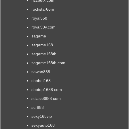
rizzbetx.com
rockstar66m
royal558
royal99y.com
sagame
sagame168
sagame168th
sagame168th.com
sawan888
sbobet168
sbotop1688.com
sclass8888.com
scr888
sexy168vip
sexyauto168