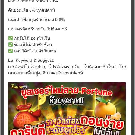
ฝากแรกของวันรับเพิ่ม 20%
คืนยอดเสีย 5% ทุกสัปดาห์
แนะนำเพื่อนฝูงรับค่าคอม 0.6%
แจกเครดิตฟรีรายวัน ไม่ต้องแชร์
กดรับได้เองหน้าเว็บ
ข้อแม้ไม่สลับซับซ้อน
ถอนได้จริงไม่จำกัดยอด
LSI Keyword & Suggest:
เครดิตฟรีไม่ต้องฝาก, โปรสล็อตรายวัน, โบนัสสมาชิกใหม่, โปร
เสนอแนะเพื่อนฝูง, คืนยอดเสียรายสัปดาห์