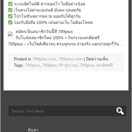
ระบบอัตโนมัติ ฝากถอนไว ไม่มีอย่างน้อย
เว็บตรงไม่ผ่านเอเย่นต์ มั่นคง ปลอดภัย
โปรโมชั่นหลากหลาย ยอมรับได้ทุกวัน
รองรับมือถือ 100% เล่นผ่านเว็บ ไม่ต้องโหลด
สมัครเป็นสมาชิกวันนี้ที่ 789plus
รับโบนัสสมาชิกใหม่ 100% + กิจกรรมเครดิตฟรี
789plus – เว็บไซต์เดียวจบ ครบทุกเกม จ่ายจริง แตกง่ายทุกวี่วัน…
บน
Posted in
789plus.com
,
789plus.com
|
ปิดความเห็น
789plus
Tags:
789plus
,
789plus เข้าสู่ระบบ
,
789plus เครดิตฟรี
เครดิต
ฟรี
17
May
789plus
เครดิต
ฟรี
สล็อต
เว็บ
ตรง
ค้นหา