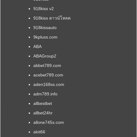
918kiss v2
918kiss ดาวน์โหลด
918kissauto
9kpluss.com
ABA
ABAGroup2
abbet789.com
acebet789.com
aden168ss.com
adm789.info
allbestbet
allbet24hr
allone745s.com
alot66