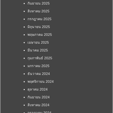
กันยายน 2025
สิงหาคม 2025
กรกฎาคม 2025
มิถุนายน 2025
พฤษภาคม 2025
เมษายน 2025
มีนาคม 2025
กุมภาพันธ์ 2025
มกราคม 2025
ธันวาคม 2024
พฤศจิกายน 2024
ตุลาคม 2024
กันยายน 2024
สิงหาคม 2024
กรกฎาคม 2024