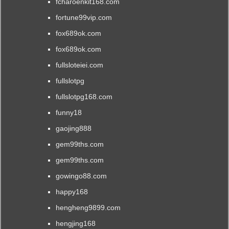
fcharoenkit168.com
fortune99vip.com
fox689ok.com
fox689ok.com
fullsloteiei.com
fullslotpg
fullslotpg168.com
funny18
gaojing888
gem99ths.com
gem99ths.com
gowingo88.com
happy168
hengheng9899.com
hengjing168