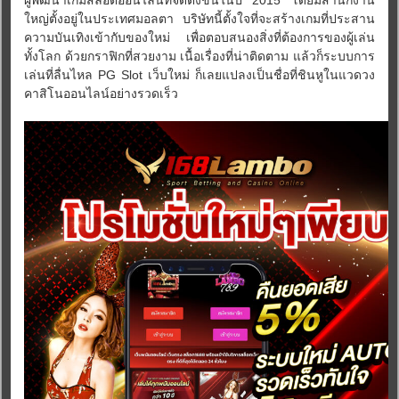
ผู้พัฒนาเกมสล็อตออนไลน์ที่จัดตั้งขึ้นในปี 2015 โดยมีสำนักงาน
ใหญ่ตั้งอยู่ในประเทศมอลตา บริษัทนี้ตั้งใจที่จะสร้างเกมที่ประสาน
ความบันเทิงเข้ากับของใหม่ เพื่อตอบสนองสิ่งที่ต้องการของผู้เล่น
ทั้งโลก ด้วยกราฟิกที่สวยงาม เนื้อเรื่องที่น่าติดตาม แล้วก็ระบบการ
เล่นที่ลื่นไหล PG Slot เว็บใหม่ ก็เลยแปลงเป็นชื่อที่ชินหูในแวดวง
คาสิโนออนไลน์อย่างรวดเร็ว