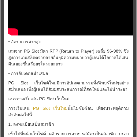
• อัตราการจ่ายสูง
เกมจาก PG Slot มีค่า RTP (Return to Player) เฉลี่ย 96-98% ซึ่ง
สูงกว่าเกมสล็อตจากค่ายอื่นๆมีความหมายว่าผู้เล่นได้โอกาสได้เงิน
คืนเยอะขึ้นเรื่อยๆในระยะยาว
• การอัปเดตสม่ำเสมอ
PG Slot เว็บไซต์ใหม่มีการอัปเดตเกมรวมทั้งฟีพบร์ใหม่ๆอย่าง
สม่ำเสมอ เพื่อผู้เล่นได้สัมผัสประสบการณ์ที่สดใหม่และไม่น่าระอา
แนวทางเริ่มเล่น PG Slot เว็บใหม่
การเริ่มเล่น
PG Slot เว็บใหม่
นั้นไม่ซับซ้อน เพียงประพฤติตาม
ลำดับต่อไปนี้:
1. ลงทะเบียนเป็นสมาชิก
เข้าไปที่หน้าเว็บไซต์ คลิกรายการอาหารสมัครเป็นสมาชิก กรอก