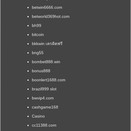
betwin6666.com
betworld369hot.com
bh99
bitcoin
bkkwin เครดิตฟรี
bng55
bombet888.win
bonus888
boonlert1688.com
brazil999 slot
bwvip4.com
cashgame168
Casino
cc11388.com