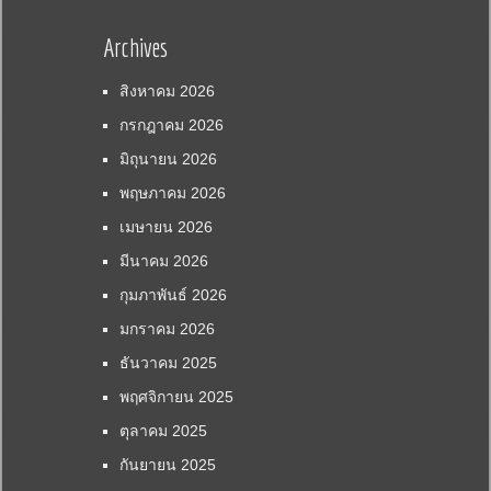
Archives
สิงหาคม 2026
กรกฎาคม 2026
มิถุนายน 2026
พฤษภาคม 2026
เมษายน 2026
มีนาคม 2026
กุมภาพันธ์ 2026
มกราคม 2026
ธันวาคม 2025
พฤศจิกายน 2025
ตุลาคม 2025
กันยายน 2025