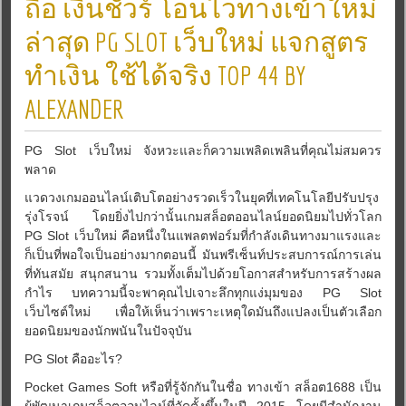
ถือ เงินชัวร์ โอนไวทางเข้าใหม่
ล่าสุด PG SLOT เว็บใหม่ แจกสูตร
ทำเงิน ใช้ได้จริง TOP 44 BY
ALEXANDER
PG Slot เว็บใหม่ จังหวะและก็ความเพลิดเพลินที่คุณไม่สมควร
พลาด
แวดวงเกมออนไลน์เติบโตอย่างรวดเร็วในยุคที่เทคโนโลยีปรับปรุง
รุ่งโรจน์ โดยยิ่งไปกว่านั้นเกมสล็อตออนไลน์ยอดนิยมไปทั่วโลก
PG Slot เว็บใหม่ คือหนึ่งในแพลตฟอร์มที่กำลังเดินทางมาแรงและ
ก็เป็นที่พอใจเป็นอย่างมากตอนนี้ มันพรีเซ็นท์ประสบการณ์การเล่น
ที่ทันสมัย สนุกสนาน รวมทั้งเต็มไปด้วยโอกาสสำหรับการสร้างผล
กำไร บทความนี้จะพาคุณไปเจาะลึกทุกแง่มุมของ PG Slot
เว็บไซต์ใหม่ เพื่อให้เห็นว่าเพราะเหตุใดมันถึงแปลงเป็นตัวเลือก
ยอดนิยมของนักพนันในปัจจุบัน
PG Slot คืออะไร?
Pocket Games Soft หรือที่รู้จักกันในชื่อ ทางเข้า สล็อต1688 เป็น