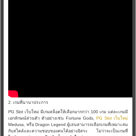
2. เกมที่นานาประการ
PG Slot เว็บใหม่ มีเกมสล็อตให้เลือกมากกว่า 100 เกม แต่ละเกมมี
เอกลักษณ์ส่วนตัว ตัวอย่างเช่น Fortune Gods,
PG Slot เว็บใหม่
Medusa, หรือ Dragon Legend ผู้เล่นสามารถเลือกเกมที่เหมาะสม
กับสไตล์และความชอบของตนได้อย่างอิสระ ไม่ว่าจะเป็นเกมที่