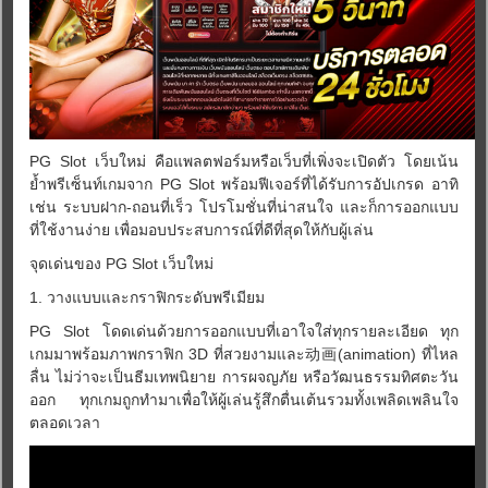
PG Slot เว็บใหม่ คือแพลตฟอร์มหรือเว็บที่เพิ่งจะเปิดตัว โดยเน้น
ย้ำพรีเซ็นท์เกมจาก PG Slot พร้อมฟีเจอร์ที่ได้รับการอัปเกรด อาทิ
เช่น ระบบฝาก-ถอนที่เร็ว โปรโมชั่นที่น่าสนใจ และก็การออกแบบ
ที่ใช้งานง่าย เพื่อมอบประสบการณ์ที่ดีที่สุดให้กับผู้เล่น
จุดเด่นของ PG Slot เว็บใหม่
1. วางแบบและกราฟิกระดับพรีเมียม
PG Slot โดดเด่นด้วยการออกแบบที่เอาใจใส่ทุกรายละเอียด ทุก
เกมมาพร้อมภาพกราฟิก 3D ที่สวยงามและ动画(animation) ที่ไหล
ลื่น ไม่ว่าจะเป็นธีมเทพนิยาย การผจญภัย หรือวัฒนธรรมทิศตะวัน
ออก ทุกเกมถูกทำมาเพื่อให้ผู้เล่นรู้สึกตื่นเต้นรวมทั้งเพลิดเพลินใจ
ตลอดเวลา