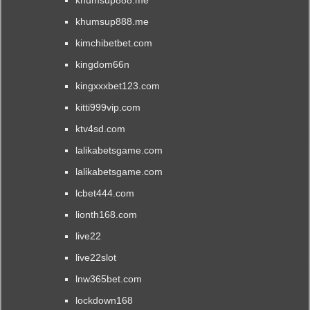
khumsup888.me
khumsup888.me
kimchibetbet.com
kingdom66n
kingxxxbet123.com
kitti999vip.com
ktv4sd.com
lalikabetsgame.com
lalikabetsgame.com
lcbet444.com
lionth168.com
live22
live22slot
lnw365bet.com
lockdown168