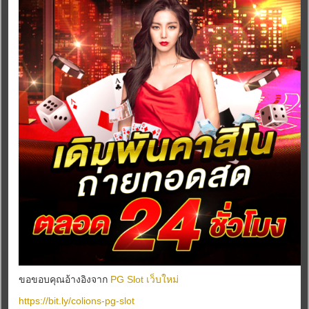
ขอขอบคุณอ้างอิงจาก
PG Slot เว็บใหม่
https://bit.ly/colions-pg-slot