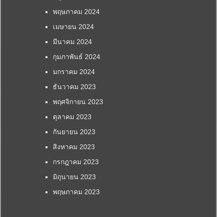
พฤษภาคม 2024
เมษายน 2024
มีนาคม 2024
กุมภาพันธ์ 2024
มกราคม 2024
ธันวาคม 2023
พฤศจิกายน 2023
ตุลาคม 2023
กันยายน 2023
สิงหาคม 2023
กรกฎาคม 2023
มิถุนายน 2023
พฤษภาคม 2023