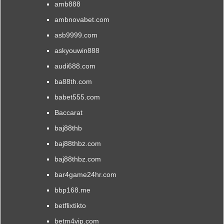
amb888
ambnovabet.com
asb9999.com
askyouwin888
audi688.com
ba88th.com
babet555.com
Baccarat
baj88thb
baj88thbz.com
baj88thbz.com
bar4game24hr.com
bbp168.me
betflixtikto
betm4vip.com