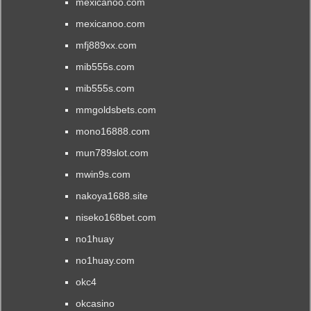
mexicanoo.com
mexicanoo.com
mfj889xx.com
mib555s.com
mib555s.com
mmgoldsbets.com
mono16888.com
mun789slot.com
mwin9s.com
nakoya1688.site
niseko168bet.com
no1huay
no1huay.com
okc4
okcasino