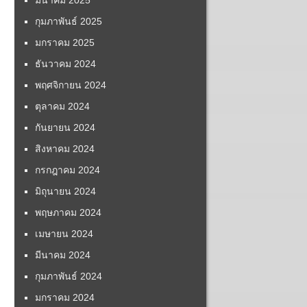
กุมภาพันธ์ 2025
มกราคม 2025
ธันวาคม 2024
พฤศจิกายน 2024
ตุลาคม 2024
กันยายน 2024
สิงหาคม 2024
กรกฎาคม 2024
มิถุนายน 2024
พฤษภาคม 2024
เมษายน 2024
มีนาคม 2024
กุมภาพันธ์ 2024
มกราคม 2024