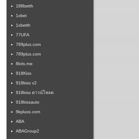
188betth
1xbet
1xbetth
77UFA
789plus.com
789plus.com
8lots.me
918Kiss
918kiss v2
918kiss ดาวน์โหลด
918kissauto
9kpluss.com
ABA
ABAGroup2