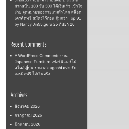
ฝากสนั่น 100 รับ 300 ได้เงินเร็ว เข้าใจ
ง่าย จุดหมายของสายเกมทั่วโลก สล็อต
เครดิตฟรี สมัครไว้ก่อน คุ้มกว่า Top 91
by Nancy Jin55.guru 25 กันยา 26
Recent Comments
A WordPress Commenter
บน
Japanese Furniture เฟอร์นิเจอร์ไม้
สไตล์ญี่ปุ่น ราคาส่ง ugoshi avis รับ
เครดิตฟรี ได้เงินจริง
Archives
สิงหาคม 2026
กรกฎาคม 2026
มิถุนายน 2026