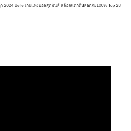
กฎา 2024 Belle เกมแทงบอลสุดมันส์ สล็อตแตกดีปลอดภัย100% Top 28