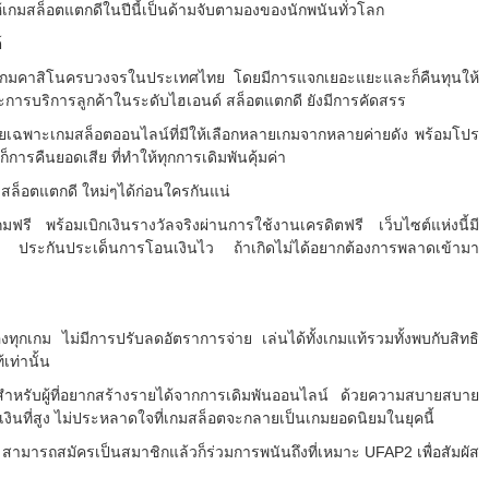
้เกมสล็อตแตกดีในปีนี้เป็นด้ามจับตามองของนักพนันทั่วโลก
์
การเกมคาสิโนครบวงจรในประเทศไทย โดยมีการแจกเยอะแยะและก็คืนทุนให้
และการบริการลูกค้าในระดับไฮเอนด์ สล็อตแตกดี ยังมีการคัดสรร
ยเฉพาะเกมสล็อตออนไลน์ที่มีให้เลือกหลายเกมจากหลายค่ายดัง พร้อมโปร
็การคืนยอดเสีย ที่ทำให้ทุกการเดิมพันคุ้มค่า
สล็อตแตกดี ใหม่ๆได้ก่อนใครกันแน่
รี พร้อมเบิกเงินรางวัลจริงผ่านการใช้งานเครดิตฟรี เว็บไซต์แห่งนี้มี
าน ประกันประเด็นการโอนเงินไว ถ้าเกิดไม่ได้อยากต้องการพลาดเข้ามา
งทุกเกม ไม่มีการปรับลดอัตราการจ่าย เล่นได้ทั้งเกมแท้รวมทั้งพบกับสิทธิ
เท่านั้น
ดีสำหรับผู้ที่อยากสร้างรายได้จากการเดิมพันออนไลน์ ด้วยความสบายสบาย
งินที่สูง ไม่ประหลาดใจที่เกมสล็อตจะกลายเป็นเกมยอดนิยมในยุคนี้
ี สามารถสมัครเป็นสมาชิกแล้วก็ร่วมการพนันถึงที่เหมาะ UFAP2 เพื่อสัมผัส