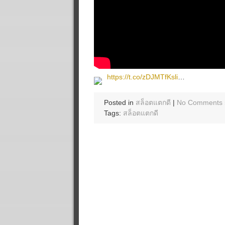
https://t.co/zDJMTfKsli
…
Posted in
สล็อตแตกดี
|
No Comments 
Tags:
สล็อตแตกดี