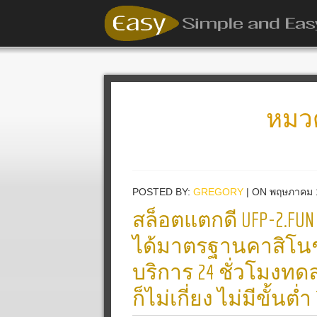
หมวด
POSTED BY:
GREGORY
| ON พฤษภาคม 
สล็อตแตกดี UFP-2.FUN
ได้มาตรฐานคาสิโนชั
บริการ 24 ชั่วโมงทด
ก็ไม่เกี่ยง ไม่มีขั้นต่ำ