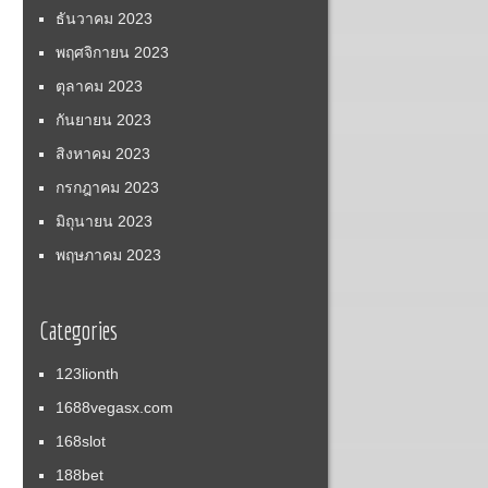
ธันวาคม 2023
พฤศจิกายน 2023
ตุลาคม 2023
กันยายน 2023
สิงหาคม 2023
กรกฎาคม 2023
มิถุนายน 2023
พฤษภาคม 2023
Categories
123lionth
1688vegasx.com
168slot
188bet