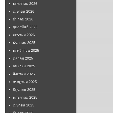
พฤษภาคม 2026
เมษายน 2026
มีนาคม 2026
กุมภาพันธ์ 2026
มกราคม 2026
ธันวาคม 2025
พฤศจิกายน 2025
ตุลาคม 2025
กันยายน 2025
สิงหาคม 2025
กรกฎาคม 2025
มิถุนายน 2025
พฤษภาคม 2025
เมษายน 2025
มีนาคม 2025