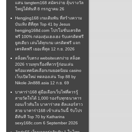
แสน tangtem168 สมัครง่าย ลุ้นรางวัล
ใหญ่ได้ทันที 8 กรกฎาคม 26
Hengjing168 เกมเดิมพัน ที่สร้างความ
บันเทิง ดีที่สุด Top 41 by Jesus
hengjing168d.com โปรโมชั่นเครดิต
ฟรี 100% กล่องสุ่มเฮงเฮง รับเครดิตฟรี
ยูสเดียว เล่นได้ทุกเกม เครดิตฟรี แจก
เครดิตฟรี เยอะที่สุด 12 ก.ย. 2026
สล็อตเว็บตรง websiteแตกง่าย สล็อต
2026 รวมทุกเรื่องที่ควรรู้ก่อนเล่น
พร้อมเทคนิคเลือกเกมยอดนิยม casino
เว็บเปิดใหม่ ทดลองเล่น Top 88 by
Nikole Jin888.asia 12 ก.ย. 69
บาคาร่า168 คู่มือเลือกเว็บไพ่ที่ควรรู้
สายวัดใจได้ 1,000 รองรับทุกธนาคาร
ถอนเร็วทันใจ บาคาร่าสด ดีลเลอร์สาว
สวย บาคาร่า168 เข้าเล่นวันนี้ รับโปร
ดีทันที Top 70 by Katharina
sexy168c.com 6 September 2026
Jinda55 เว็บบาคาร่าอันดับ 1 ในไทย