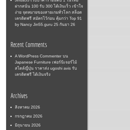
ฝากสนั่น 100 รับ 300 ได้เงินเร็ว เข้าใจ
ง่าย จุดหมายของสายเกมทั่วโลก สล็อต
เครดิตฟรี สมัครไว้ก่อน คุ้มกว่า Top 91
by Nancy Jin55.guru 25 กันยา 26
Recent Comments
A WordPress Commenter
บน
Japanese Furniture เฟอร์นิเจอร์ไม้
สไตล์ญี่ปุ่น ราคาส่ง ugoshi avis รับ
เครดิตฟรี ได้เงินจริง
Archives
สิงหาคม 2026
กรกฎาคม 2026
มิถุนายน 2026