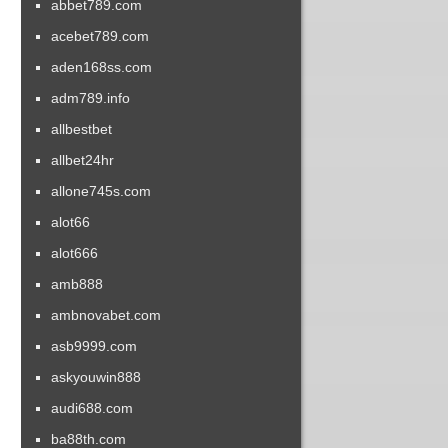
abbet789.com
acebet789.com
aden168ss.com
adm789.info
allbestbet
allbet24hr
allone745s.com
alot66
alot666
amb888
ambnovabet.com
asb9999.com
askyouwin888
audi688.com
ba88th.com