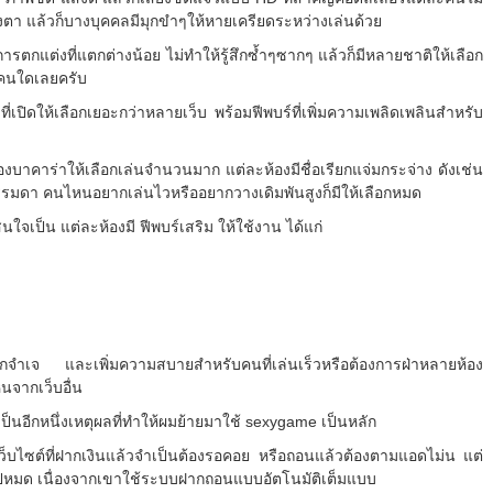
งตา แล้วก็บางบุคคลมีมุกขำๆให้หายเครียดระหว่างเล่นด้วย
็การตกแต่งที่แตกต่างน้อย ไม่ทำให้รู้สึกซ้ำๆซากๆ แล้วก็มีหลายชาติให้เลือก
ล์คนใดเลยครับ
เปิดให้เลือกเยอะกว่าหลายเว็บ พร้อมฟีพบร์ที่เพิ่มความเพลิดเพลินสำหรับ
งบาคาร่าให้เลือกเล่นจำนวนมาก แต่ละห้องมีชื่อเรียกแจ่มกระจ่าง ดังเช่น
งธรรมดา คนไหนอยากเล่นไวหรืออยากวางเดิมพันสูงก็มีให้เลือกหมด
นใจเป็น แต่ละห้องมี ฟีพบร์เสริม ให้ใช้งาน ได้แก่
ำจากจำเจ และเพิ่มความสบายสำหรับคนที่เล่นเร็วหรือต้องการฝ่าหลายห้อง
ห็นจากเว็บอื่น
ป็นอีกหนึ่งเหตุผลที่ทำให้ผมย้ายมาใช้ sexygame เป็นหลัก
ว็บไซต์ที่ฝากเงินแล้วจำเป็นต้องรอคอย หรือถอนแล้วต้องตามแอดไม่น แต่
ั้นไปหมด เนื่องจากเขาใช้ระบบฝากถอนแบบอัตโนมัติเต็มแบบ