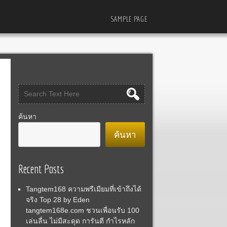
SAMPLE PAGE
ค้นหา
ค้นหา
Recent Posts
Tangtem168 ความพรีเมียมที่เข้าถึงได้
จริง Top 28 by Eden
tangtem168e.com ชวนเพื่อนรับ 100
เล่นลื่น ไม่มีสะดุด การันตี กำไรหลัก