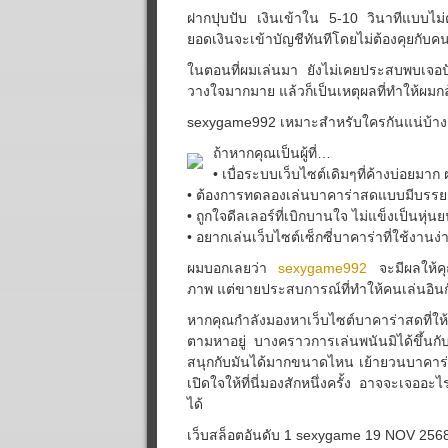
ฝากปุบปับ เงินเข้าใน 5-10 วินาทีแบบไม่
ยอดเงินจะเข้าบัญชีทันทีโดยไม่ต้องคุยกับค
ในตอนที่ผมเล่นมา ยังไม่เคยประสบพบเจอปัญห
วางใจมากมาย แล้วก็เป็นเหตุผลที่ทำให้ผมกล้
sexygame992 เหมาะสำหรับใครกันแน่บ้าง ถ
ถ้าหากคุณเป็นผู้ที่…
• เบื่อระบบเว็บไซต์เดิมๆที่ค้างบ่อยมา
• ต้องการทดลองเล่นบาคาร่าสดแบบมีบรรย
• ถูกใจดีลเลอร์ที่เบิกบานใจ ไม่แข็งเป็นหุ่นย
• อยากเล่นเว็บไซต์เซ็กซี่บาคาร่าที่ใช้งาน
ผมบอกเลยว่า
sexygame992
จะมีผลให้คุณ
ภาพ แต่ขายประสบการณ์ที่ทำให้คนเล่นอินก
หากคุณกำลังมองหาเว็บไซต์บาคาร่าสดที่ให้
ตามหาอยู่ บางคราวการเล่นพนันมิได้ขึ้นกับว
สนุกกับมันได้มากขนาดไหน เย้ายวนบาคาร่า 
เปิดใจให้ที่นี่มองสักหนึ่งครั้ง อาจจะเจออ
ได้
เว็บสล็อตอันดับ 1 sexygame 19 NOV 2568 