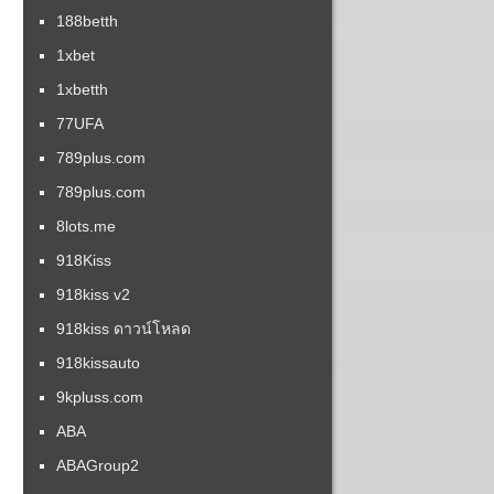
188betth
1xbet
1xbetth
77UFA
789plus.com
789plus.com
8lots.me
918Kiss
918kiss v2
918kiss ดาวน์โหลด
918kissauto
9kpluss.com
ABA
ABAGroup2