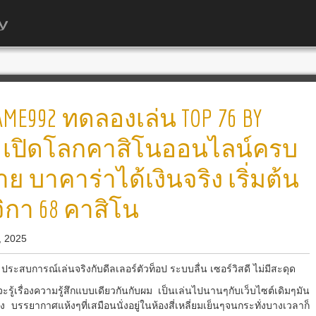
AME992 ทดลองเล่น TOP 76 BY
าย เปิดโลกคาสิโนออนไลน์ครบ
 บาคาร่าได้เงินจริง เริ่มต้น
ิกา 68 คาสิโน
, 2025
ระสบการณ์เล่นจริงกับดีลเลอร์ตัวท็อป ระบบลื่น เซอร์วิสดี ไม่มีสะดุด
ะรู้เรื่องความรู้สึกแบบเดียวกันกับผม เป็นเล่นไปนานๆกับเว็บไซต์เดิมๆมัน
ิ่ง บรรยากาศแห้งๆที่เสมือนนั่งอยู่ในห้องสี่เหลี่ยมเย็นๆจนกระทั่งบางเวลาก็